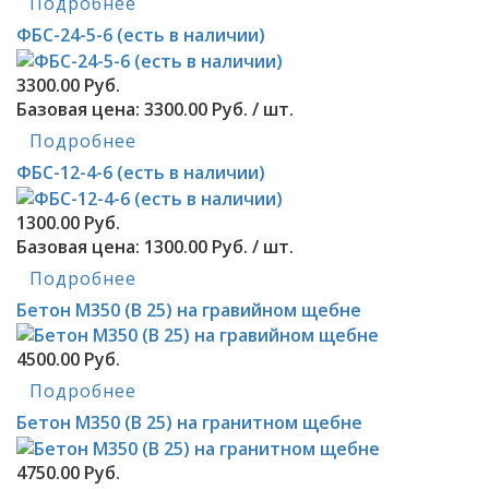
Подробнее
ФБС-24-5-6 (есть в наличии)
3300.00 Руб.
Базовая цена:
3300.00 Руб. / шт.
Подробнее
ФБС-12-4-6 (есть в наличии)
1300.00 Руб.
Базовая цена:
1300.00 Руб. / шт.
Подробнее
Бетон М350 (В 25) на гравийном щебне
4500.00 Руб.
Подробнее
Бетон М350 (В 25) на гранитном щебне
4750.00 Руб.