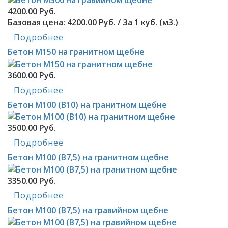
4200.00 Руб.
Базовая цена:
4200.00 Руб. / За 1 куб. (м3.)
Подробнее
Бетон М150 на гранитном щебне
3600.00 Руб.
Подробнее
Бетон М100 (В10) на гранитном щебне
3500.00 Руб.
Подробнее
Бетон М100 (В7,5) на гранитном щебне
3350.00 Руб.
Подробнее
Бетон М100 (В7,5) на гравийном щебне