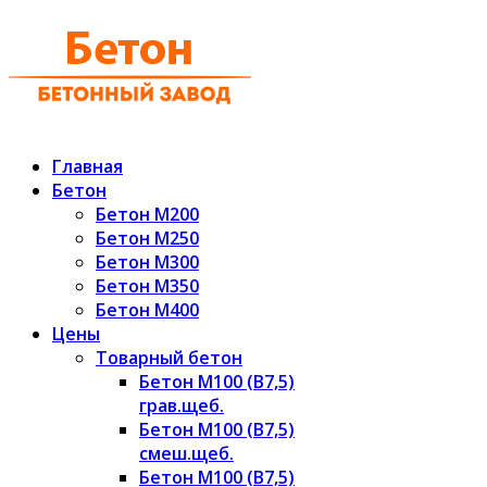
Главная
Бетон
Бетон М200
Бетон М250
Бетон М300
Бетон М350
Бетон М400
Цены
Товарный бетон
Бетон М100 (В7,5)
грав.щеб.
Бетон М100 (В7,5)
смеш.щеб.
Бетон М100 (В7,5)